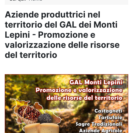
Aziende produttrici nel
territorio del GAL dei Monti
Lepini - Promozione e
valorizzazione delle risorse
del territorio